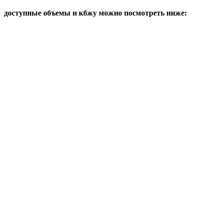
доступные объемы и кбжу можно посмотреть ниже: