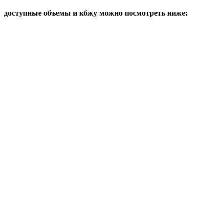
доступные объемы и кбжу можно посмотреть ниже: