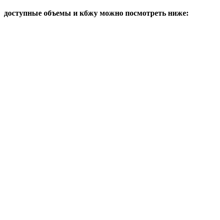
доступные объемы и кбжу можно посмотреть ниже: