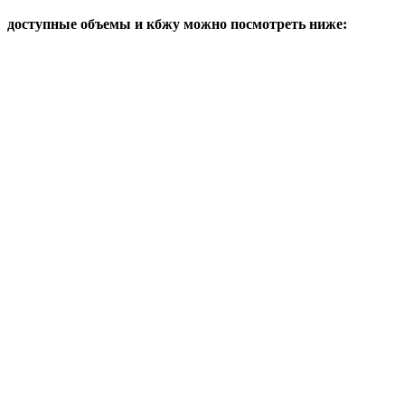
доступные объемы и кбжу можно посмотреть ниже: